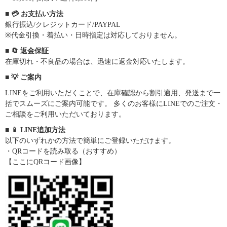
■ 💳 お支払い方法
銀行振込/クレジットカード/PAYPAL
※代金引換・着払い・日時指定は対応しておりません。
■ 🔄 返金保証
在庫切れ・不良品の場合は、迅速に返金対応いたします。
■ 💡 ご案内
LINEをご利用いただくことで、在庫確認から割引適用、発送まで一
括でスムーズにご案内可能です。 多くのお客様にLINEでのご注文・
ご相談をご利用いただいております。
■ 📱 LINE追加方法
以下のいずれかの方法で簡単にご登録いただけます。
・QRコードを読み取る（おすすめ）
【ここにQRコード画像】