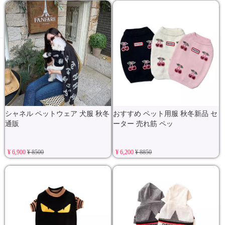
シャネル ペットウェア 犬服 秋冬
おすすめ ペット用服 秋冬新品 セ
通販
ーター 売れ筋 ペッ
¥ 6,900
¥ 8500
¥ 6,200
¥ 8850