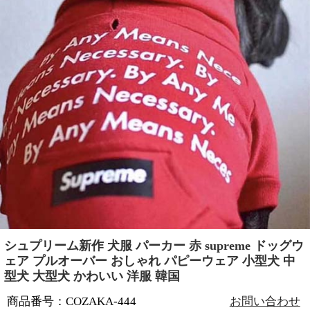
シュプリーム新作 犬服 パーカー 赤 supreme ドッグウ
ェア プルオーバー おしゃれ パピーウェア 小型犬 中
型犬 大型犬 かわいい 洋服 韓国
商品番号：COZAKA-444
お問い合わせ