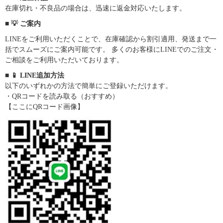
在庫切れ・不良品の場合は、迅速に返金対応いたします。
■ 💡 ご案内
LINEをご利用いただくことで、在庫確認から割引適用、発送まで一
括でスムーズにご案内可能です。 多くのお客様にLINEでのご注文・
ご相談をご利用いただいております。
■ 📱 LINE追加方法
以下のいずれかの方法で簡単にご登録いただけます。
・QRコードを読み取る（おすすめ）
【ここにQRコード画像】