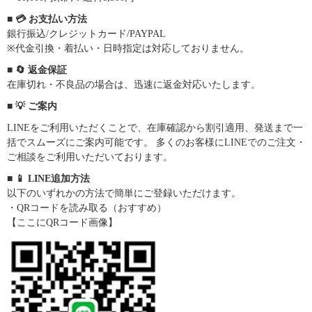
■ 💳 お支払い方法
銀行振込/クレジットカード/PAYPAL
※代金引換・着払い・日時指定は対応しておりません。
■ 🔄 返金保証
在庫切れ・不良品の場合は、迅速に返金対応いたします。
■ 💡 ご案内
LINEをご利用いただくことで、在庫確認から割引適用、発送まで一
括でスムーズにご案内可能です。 多くのお客様にLINEでのご注文・
ご相談をご利用いただいております。
■ 📱 LINE追加方法
以下のいずれかの方法で簡単にご登録いただけます。
・QRコードを読み取る（おすすめ）
【ここにQRコード画像】