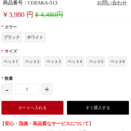
商品番号：COZAKA-513
お問い合わせ
￥
3,980
円
¥ 4,480円
*
カラー
ブラック
ホワイト
*
サイズ
ペット1
ペット2
ペット3
ペット4
ペット5
ペット6
*
数量
-
+
カートへ入れる
すぐ購入する
【
安心・迅速・高品質なサービスについて
】