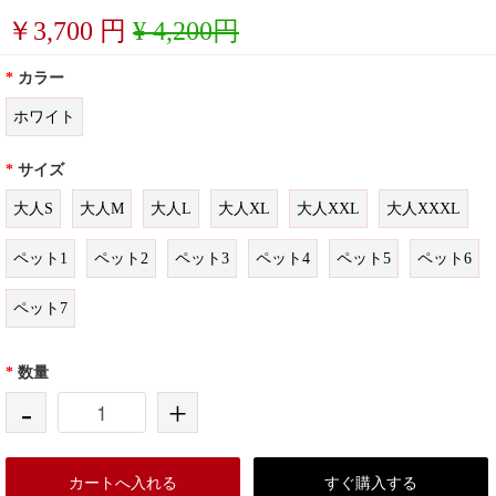
￥
3,700
円
¥ 4,200円
*
カラー
ホワイト
*
サイズ
大人S
大人M
大人L
大人XL
大人XXL
大人XXXL
ペット1
ペット2
ペット3
ペット4
ペット5
ペット6
ペット7
*
数量
-
+
カートへ入れる
すぐ購入する