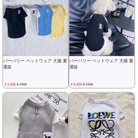
バーバリー ペットウェア 犬服 夏
バーバリー ペットウェア 犬服 夏
通販
通販
¥ 6,600
¥ 7800
¥ 6,600
¥ 7900