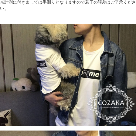
※計測に付きましては手測りとなりますので若干の誤差はご了承くださ
い。