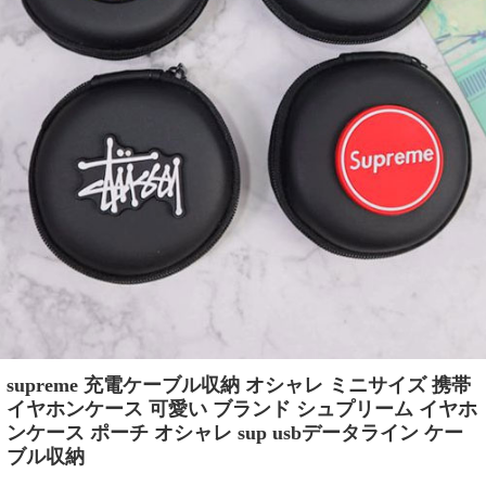
supreme 充電ケーブル収納 オシャレ ミニサイズ 携帯​
イヤホンケース 可愛い ブランド シュプリーム イヤホ
ンケース ポーチ オシャレ sup usbデータライン ケー
ブル収納​