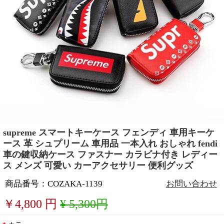
supreme スマートキーケース フェンディ 車用キーケ
ース 革 シュプリーム 車用品 一本入れ おしゃれ fendi
車の鍵収納ケース ファスナー カラビナ付き レディー
ス メンズ 可愛い カーアクセサリー 便利グッズ
商品番号：COZAKA-1139
お問い合わせ
￥
4,800
円
¥ 5,300円