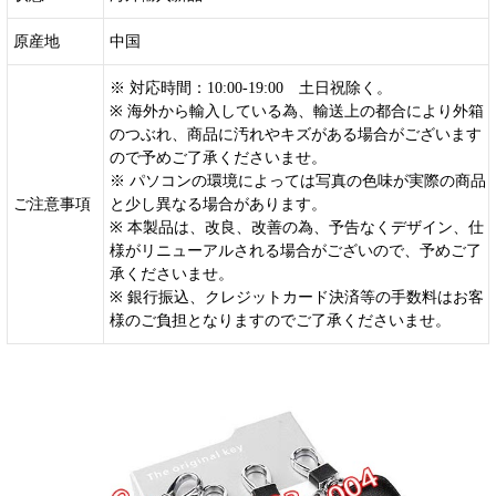
原産地
中国
※ 対応時間：10:00-19:00 土日祝除く。
※ 海外から輸入している為、輸送上の都合により外箱
のつぶれ、商品に汚れやキズがある場合がございます
ので予めご了承くださいませ。
※ パソコンの環境によっては写真の色味が実際の商品
ご注意事項
と少し異なる場合があります。
※ 本製品は、改良、改善の為、予告なくデザイン、仕
様がリニューアルされる場合がございので、予めご了
承くださいませ。
※ 銀行振込、クレジットカード決済等の手数料はお客
様のご負担となりますのでご了承くださいませ。