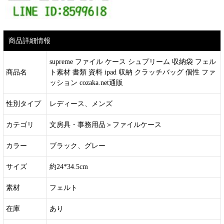
商品詳細情報
supreme ファイル ケース シュプリーム 収納袋 フェル
商品名
ト素材 書類 資料 ipad 収納 クラッチバッグ 個性 ファ
ッション cozaka.net通販
性別タイプ
レディース、メンズ
カテゴリ
文房具・事務用品＞ファイルケース
カラー
ブラック、グレー
サイズ
約24*34.5cm
素材
フェルト
在庫
あり