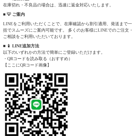
在庫切れ・不良品の場合は、迅速に返金対応いたします。
■ 💡 ご案内
LINEをご利用いただくことで、在庫確認から割引適用、発送まで一
括でスムーズにご案内可能です。 多くのお客様にLINEでのご注文・
ご相談をご利用いただいております。
■ 📱 LINE追加方法
以下のいずれかの方法で簡単にご登録いただけます。
・QRコードを読み取る（おすすめ）
【ここにQRコード画像】