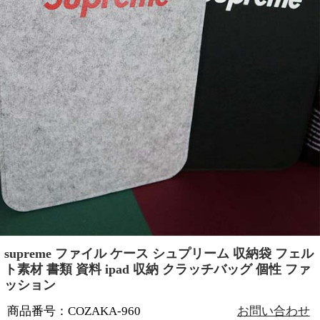
supreme ファイル ケース シュプリーム 収納袋 フェル
ト素材 書類 資料 ipad 収納 クラッチバッグ 個性 ファ
ッション
商品番号：COZAKA-960
お問い合わせ