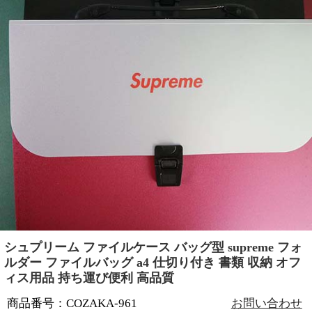
シュプリーム ファイルケース バッグ型 supreme フォ
ルダー ファイルバッグ a4 仕切り付き 書類 収納 オフ
ィス用品 持ち運び便利 高品質
商品番号：COZAKA-961
お問い合わせ