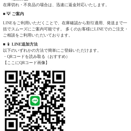
在庫切れ・不良品の場合は、迅速に返金対応いたします。
■ 💡 ご案内
LINEをご利用いただくことで、在庫確認から割引適用、発送まで一
括でスムーズにご案内可能です。 多くのお客様にLINEでのご注文・
ご相談をご利用いただいております。
■ 📱 LINE追加方法
以下のいずれかの方法で簡単にご登録いただけます。
・QRコードを読み取る（おすすめ）
【ここにQRコード画像】