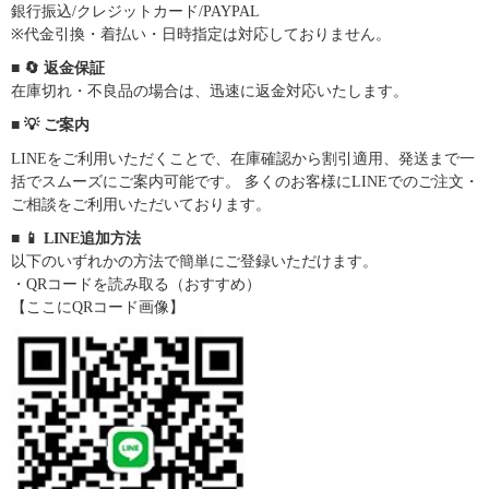
銀行振込/クレジットカード/PAYPAL
※代金引換・着払い・日時指定は対応しておりません。
■ 🔄 返金保証
在庫切れ・不良品の場合は、迅速に返金対応いたします。
■ 💡 ご案内
LINEをご利用いただくことで、在庫確認から割引適用、発送まで一
括でスムーズにご案内可能です。 多くのお客様にLINEでのご注文・
ご相談をご利用いただいております。
■ 📱 LINE追加方法
以下のいずれかの方法で簡単にご登録いただけます。
・QRコードを読み取る（おすすめ）
【ここにQRコード画像】