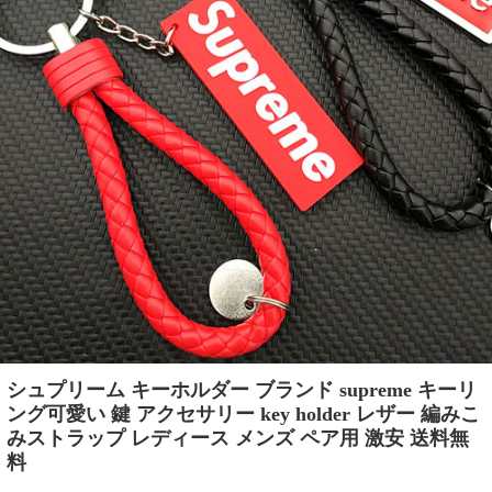
シュプリーム キーホルダー ブランド supreme キーリ
ング可愛い 鍵 アクセサリー key holder レザー 編みこ
みストラップ レディース メンズ ペア用 激安 送料無
料