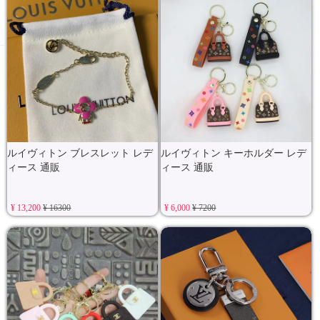
ルイヴィトン ブレスレット レデ
ルイヴィトン キーホルダー レデ
ィース 通販
ィース 通販
¥ 13,200
¥ 16300
¥ 6,000
¥ 7200