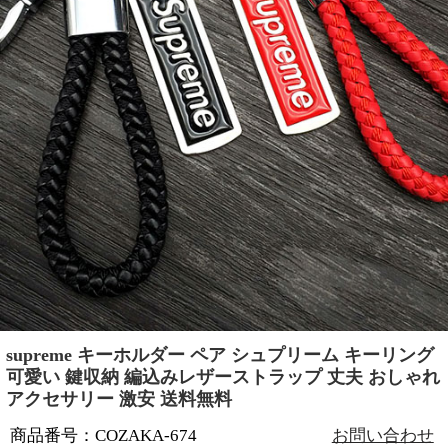
supreme キーホルダー ペア シュプリーム キーリング
可愛い 鍵収納 編込みレザーストラップ 丈夫 おしゃれ
アクセサリー 激安 送料無料
商品番号：COZAKA-674
お問い合わせ