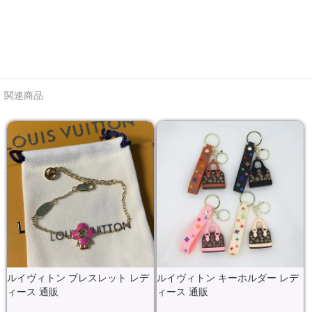
関連商品
ルイヴィトン ブレスレット レデ
ルイヴィトン キーホルダー レデ
ィース 通販
ィース 通販