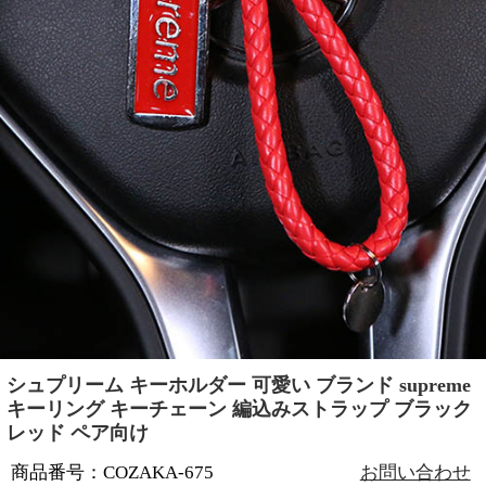
シュプリーム キーホルダー 可愛い ブランド supreme
キーリング キーチェーン 編込みストラップ ブラック
レッド ペア向け
商品番号：COZAKA-675
お問い合わせ