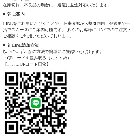
在庫切れ・不良品の場合は、迅速に返金対応いたします。
■ 💡 ご案内
LINEをご利用いただくことで、在庫確認から割引適用、発送まで一
括でスムーズにご案内可能です。 多くのお客様にLINEでのご注文・
ご相談をご利用いただいております。
■ 📱 LINE追加方法
以下のいずれかの方法で簡単にご登録いただけます。
・QRコードを読み取る（おすすめ）
【ここにQRコード画像】