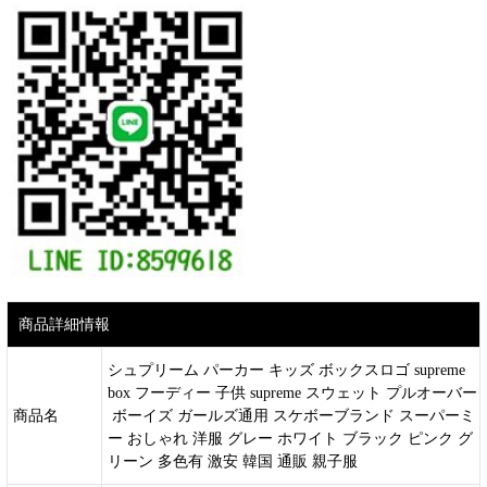
商品詳細情報
シュプリーム パーカー キッズ ボックスロゴ supreme
box フーディー 子供 supreme スウェット プルオーバー
商品名
ボーイズ ガールズ通用 スケボーブランド スーパーミ
ー おしゃれ 洋服 グレー ホワイト ブラック ピンク グ
リーン 多色有 激安 韓国 通販 親子服