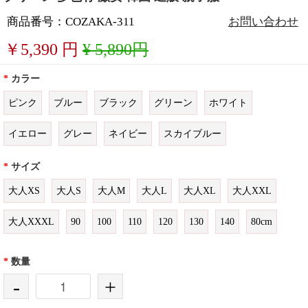
商品番号：COZAKA-311
お問い合わせ
￥
5,390
円
¥ 5,890円
*
カラー
ピンク
ブルー
ブラック
グリーン
ホワイト
イエロー
グレー
ネイビー
スカイブルー
*
サイズ
大人XS
大人S
大人M
大人L
大人XL
大人XXL
大人XXXL
90
100
110
120
130
140
80cm
*
数量
-
+