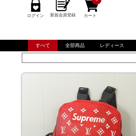
新規会員登録
ログイン
カート
すべて
全部商品
レディース