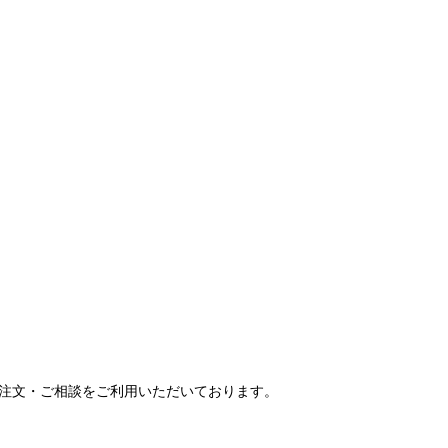
ご注文・ご相談をご利用いただいております。