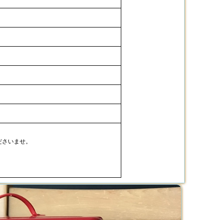
ださいませ。