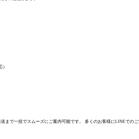
応）
発送まで一括でスムーズにご案内可能です。 多くのお客様にLINEでの