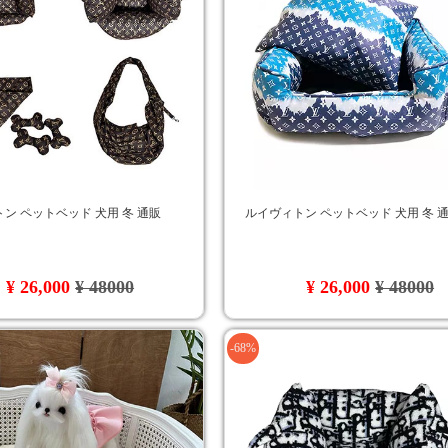
ン ペットベッド 犬用 冬 通販
ルイヴィトン ペットベッド 犬用 冬 
¥ 26,000
¥ 48000
¥ 26,000
¥ 48000
-68%