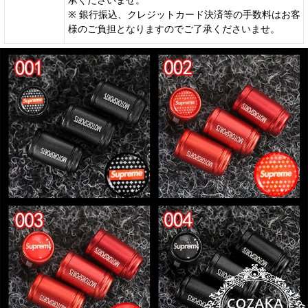
承くださいませ。
※ 銀行振込、クレジットカード決済等の手数料はお客
様のご負担となりますのでご了承くださいませ。