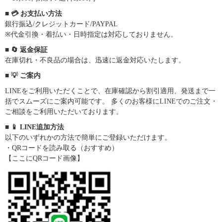
■ 💳 お支払い方法
銀行振込/クレジットカード/PAYPAL
※代金引換・着払い・日時指定は対応しておりません。
■ 🔄 返金保証
在庫切れ・不良品の場合は、迅速に返金対応いたします。
■ 💡 ご案内
LINEをご利用いただくことで、在庫確認から割引適用、発送まで一
括でスムーズにご案内可能です。 多くのお客様にLINEでのご注文・
ご相談をご利用いただいております。
■ 📱 LINE追加方法
以下のいずれかの方法で簡単にご登録いただけます。
・QRコードを読み取る（おすすめ）
【ここにQRコード画像】