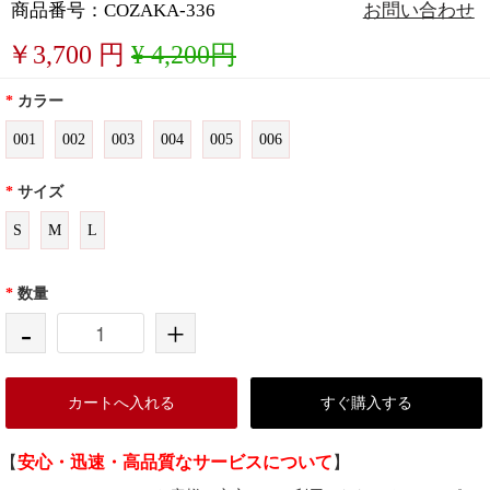
商品番号：COZAKA-336
お問い合わせ
￥
3,700
円
¥ 4,200円
*
カラー
001
002
003
004
005
006
*
サイズ
S
M
L
*
数量
-
+
カートへ入れる
すぐ購入する
【
安心・迅速・高品質なサービスについて
】