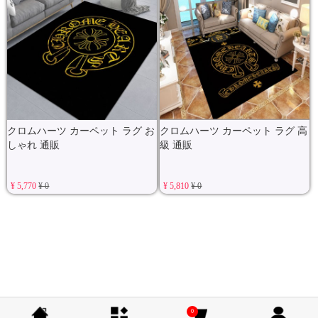
クロムハーツ カーペット ラグ お
クロムハーツ カーペット ラグ 高
しゃれ 通販
級 通販
¥ 5,770
¥ 0
¥ 5,810
¥ 0
0