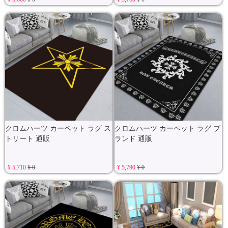
クロムハーツ カーペット ラグ ス
クロムハーツ カーペット ラグ ブ
トリート 通販
ランド 通販
¥ 5,710
¥ 0
¥ 5,790
¥ 0