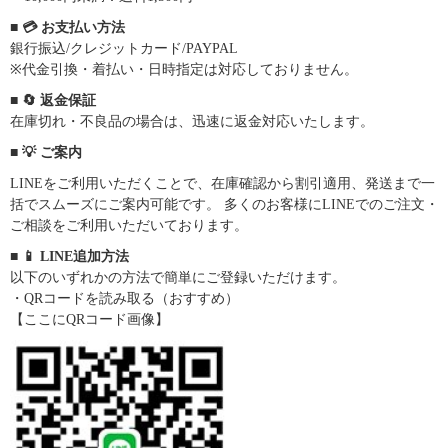
■ 💳 お支払い方法
銀行振込/クレジットカード/PAYPAL
※代金引換・着払い・日時指定は対応しておりません。
■ 🔄 返金保証
在庫切れ・不良品の場合は、迅速に返金対応いたします。
■ 💡 ご案内
LINEをご利用いただくことで、在庫確認から割引適用、発送まで一
括でスムーズにご案内可能です。 多くのお客様にLINEでのご注文・
ご相談をご利用いただいております。
■ 📱 LINE追加方法
以下のいずれかの方法で簡単にご登録いただけます。
・QRコードを読み取る（おすすめ）
【ここにQRコード画像】