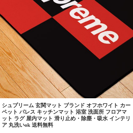
シュプリーム 玄関マット ブランド オフホワイト カー
ペット パレス キッチンマット 浴室 洗面所 フロアマ
ット ラグ 屋内マット 滑り止め・除塵・吸水 インテリ
ア 丸洗いok 送料無料