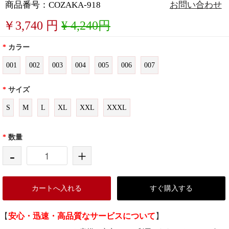
商品番号：COZAKA-918
お問い合わせ
￥
3,740
円
¥ 4,240円
*
カラー
001
002
003
004
005
006
007
*
サイズ
S
M
L
XL
XXL
XXXL
*
数量
-
+
カートへ入れる
すぐ購入する
【
安心・迅速・高品質なサービスについて
】