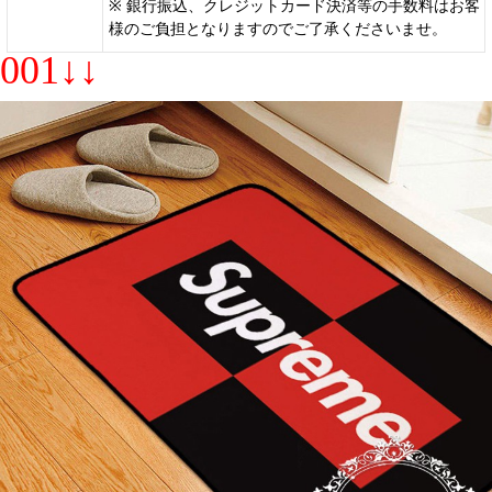
※ 銀行振込、クレジットカード決済等の手数料はお客
様のご負担となりますのでご了承くださいませ。
001↓↓