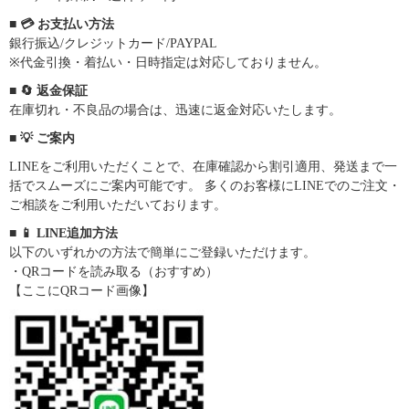
■ 💳 お支払い方法
銀行振込/クレジットカード/PAYPAL
※代金引換・着払い・日時指定は対応しておりません。
■ 🔄 返金保証
在庫切れ・不良品の場合は、迅速に返金対応いたします。
■ 💡 ご案内
LINEをご利用いただくことで、在庫確認から割引適用、発送まで一
括でスムーズにご案内可能です。 多くのお客様にLINEでのご注文・
ご相談をご利用いただいております。
■ 📱 LINE追加方法
以下のいずれかの方法で簡単にご登録いただけます。
・QRコードを読み取る（おすすめ）
【ここにQRコード画像】