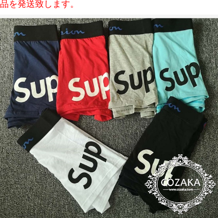
品を発送致します。