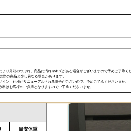
合により外箱のつぶれ、商品に汚れやキズがある場合がございますので予めご了承く
が実際の商品と少し異なる場合があります。
デザイン、仕様がリニューアルされる場合がございので、予めご了承くださいませ。
手数料はお客様のご負担となりますのでご了承くださいませ。
り
目安体重