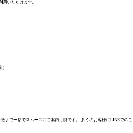
利用いただけます。
応）
発送まで一括でスムーズにご案内可能です。 多くのお客様にLINEでの