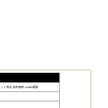
ト用品 送料無料 cozaka通販