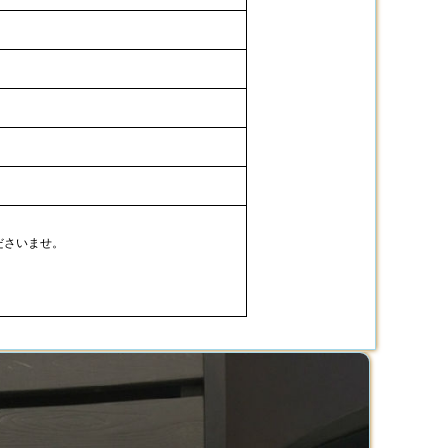
ださいませ。