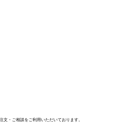
ご注文・ご相談をご利用いただいております。