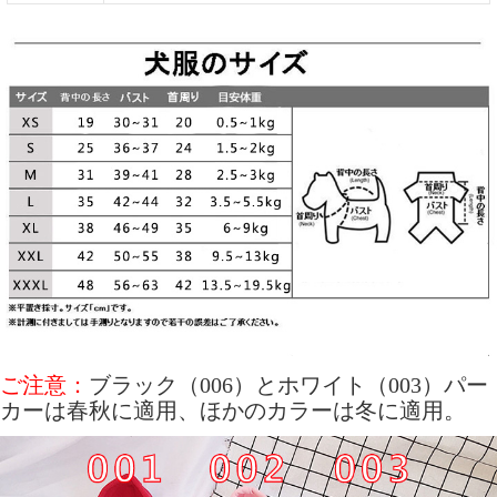
ご注意：
ブラック（006）とホワイト（003）パー
カーは春秋に適用、ほかのカラーは冬に適用。