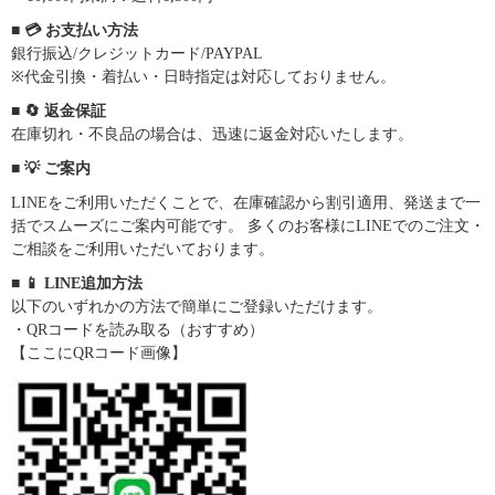
■ 💳 お支払い方法
銀行振込/クレジットカード/PAYPAL
※代金引換・着払い・日時指定は対応しておりません。
■ 🔄 返金保証
在庫切れ・不良品の場合は、迅速に返金対応いたします。
■ 💡 ご案内
LINEをご利用いただくことで、在庫確認から割引適用、発送まで一
括でスムーズにご案内可能です。 多くのお客様にLINEでのご注文・
ご相談をご利用いただいております。
■ 📱 LINE追加方法
以下のいずれかの方法で簡単にご登録いただけます。
・QRコードを読み取る（おすすめ）
【ここにQRコード画像】