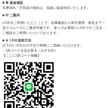
■ 🔄 返金保証
在庫切れ・不良品の場合は、迅速に返金対応いたします。
■ 💡 ご案内
LINEをご利用いただくことで、在庫確認から割引適用、発送まで一
括でスムーズにご案内可能です。 多くのお客様にLINEでのご注文・
ご相談をご利用いただいております。
■ 📱 LINE追加方法
以下のいずれかの方法で簡単にご登録いただけます。
・QRコードを読み取る（おすすめ）
【ここにQRコード画像】