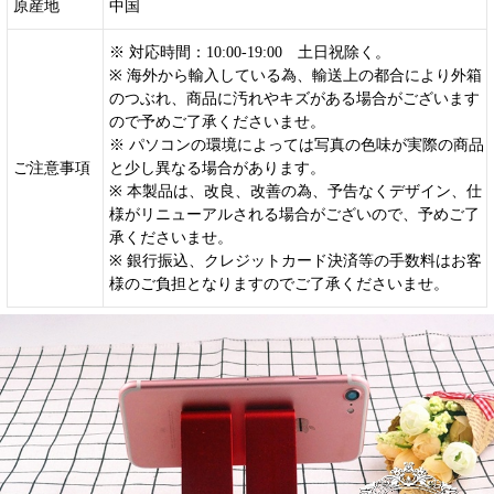
原産地
中国
※ 対応時間：10:00-19:00 土日祝除く。
※ 海外から輸入している為、輸送上の都合により外箱
のつぶれ、商品に汚れやキズがある場合がございます
ので予めご了承くださいませ。
※ パソコンの環境によっては写真の色味が実際の商品
ご注意事項
と少し異なる場合があります。
※ 本製品は、改良、改善の為、予告なくデザイン、仕
様がリニューアルされる場合がございので、予めご了
承くださいませ。
※ 銀行振込、クレジットカード決済等の手数料はお客
様のご負担となりますのでご了承くださいませ。