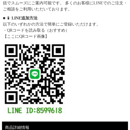
括でスムーズにご案内可能です。 多くのお客様にLINEでのご注文・
ご相談をご利用いただいております。
■ 📱 LINE追加方法
以下のいずれかの方法で簡単にご登録いただけます。
・QRコードを読み取る（おすすめ）
【ここにQRコード画像】
商品詳細情報