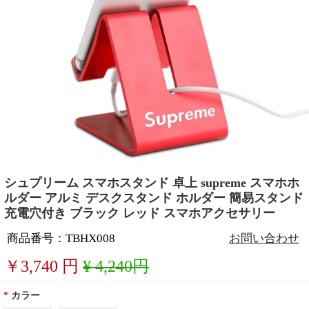
シュプリーム スマホスタンド 卓上 supreme スマホホ
ルダー アルミ デスクスタンド ホルダー 簡易スタンド
充電穴付き ブラック レッド スマホアクセサリー
商品番号：TBHX008
お問い合わせ
￥
3,740
円
¥ 4,240円
*
カラー