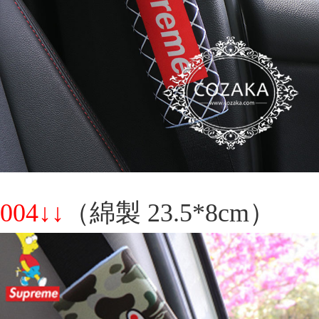
004↓↓
（綿製 23.5*8cm）