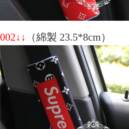
002↓↓
（綿製 23.5*8cm）