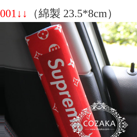
001↓↓
（綿製 23.5*8cm）