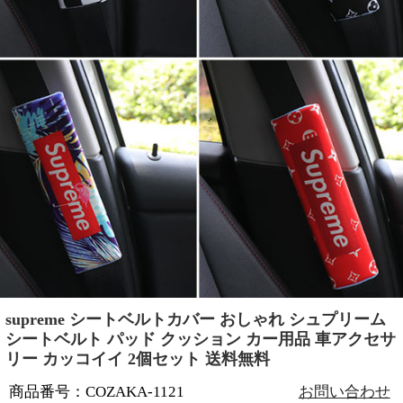
supreme シートベルトカバー おしゃれ シュプリーム
シートベルト パッド クッション カー用品 車アクセサ
リー カッコイイ 2個セット 送料無料
商品番号：COZAKA-1121
お問い合わせ