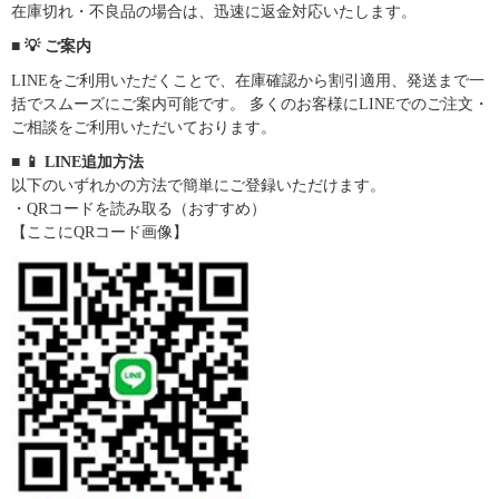
在庫切れ・不良品の場合は、迅速に返金対応いたします。
■ 💡 ご案内
LINEをご利用いただくことで、在庫確認から割引適用、発送まで一
括でスムーズにご案内可能です。 多くのお客様にLINEでのご注文・
ご相談をご利用いただいております。
■ 📱 LINE追加方法
以下のいずれかの方法で簡単にご登録いただけます。
・QRコードを読み取る（おすすめ）
【ここにQRコード画像】