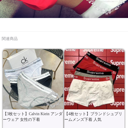
関連商品
【3枚セット】Calvin Kiein アンダ
【4枚セット】ブランドシュプリ
ーウェア 女性の下着
ームメンズ下着 人気