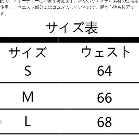
的で、スポーティーな印象を与えます。綿やポリエステル素材の生地を
使用し、ウエスト部分にはゴムが入っているので、履き心地も抜群で
す。