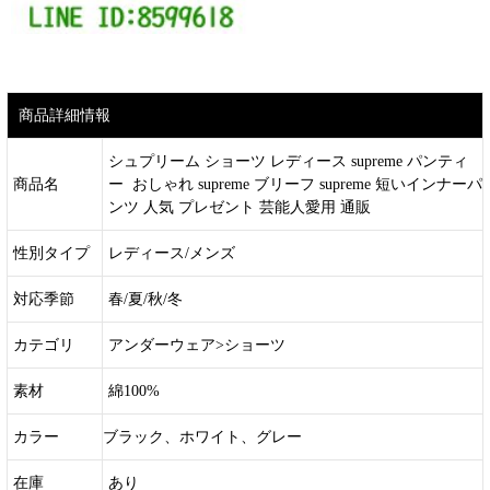
商品詳細情報
シュプリーム ショーツ レディース supreme パンティ
商品名
ー おしゃれ supreme ブリーフ supreme 短いインナーパ
ンツ 人気 プレゼント 芸能人愛用 通販
性別タイプ
レディース/メンズ
対応季節
春/夏/秋/冬
カテゴリ
アンダーウェア>ショーツ
素材
綿100%
カラー
ブラック、ホワイト、グレー
在庫
あり