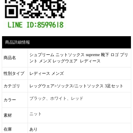
商品詳細情報
シュプリーム ニットソックス supreme 靴下 ロゴ プリ
商品名
ント メンズ レッグウエア レディース
性別タイプ
レディース メンズ
カテゴリ
レッグウェア>ソックス/ニットソックス 3足セット
ブラック、ホワイト、レッド
カラー
ニット
素材
在庫
あり