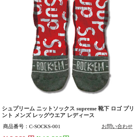
シュプリーム ニットソックス supreme 靴下 ロゴ プリ
ント メンズ レッグウエア レディース
商品番号：C-SOCKS-001
お問い合わせ