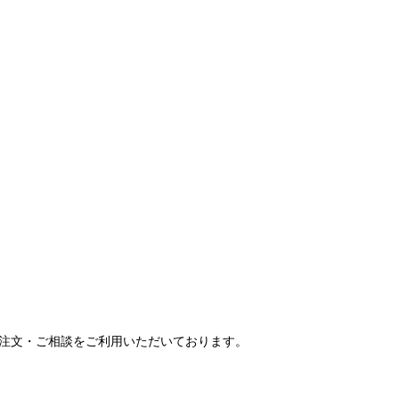
ご注文・ご相談をご利用いただいております。