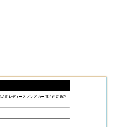
 高品質 レディース メンズ カー用品 内装 送料