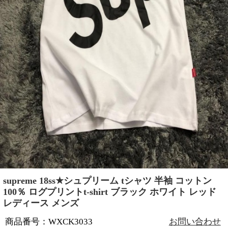
supreme 18ss★シュプリーム tシャツ 半袖 コットン
100％ ログプリントt-shirt ブラック ホワイト レッド
レディース メンズ
商品番号：WXCK3033
お問い合わせ