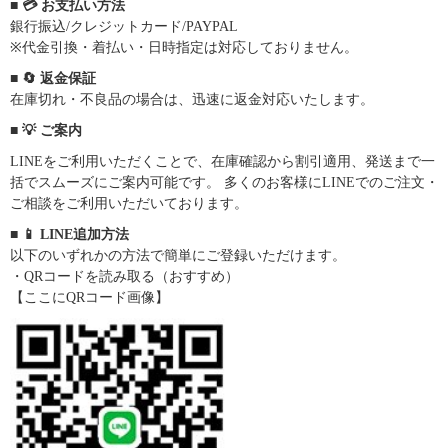
■ 💳 お支払い方法
銀行振込/クレジットカード/PAYPAL
※代金引換・着払い・日時指定は対応しておりません。
■ 🔄 返金保証
在庫切れ・不良品の場合は、迅速に返金対応いたします。
■ 💡 ご案内
LINEをご利用いただくことで、在庫確認から割引適用、発送まで一
括でスムーズにご案内可能です。 多くのお客様にLINEでのご注文・
ご相談をご利用いただいております。
■ 📱 LINE追加方法
以下のいずれかの方法で簡単にご登録いただけます。
・QRコードを読み取る（おすすめ）
【ここにQRコード画像】