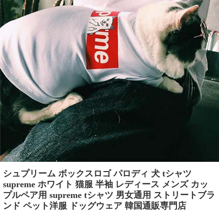
シュプリーム ボックスロゴ パロディ 犬 tシャツ
supreme ホワイト 猫服 半袖 レディース メンズ カッ
プルペア用 supreme tシャツ 男女通用 ストリートブラ
ンド ペット洋服 ドッグウェア 韓国通販専門店