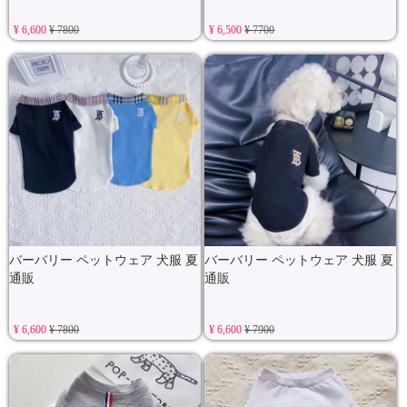
¥ 6,600
¥ 7800
¥ 6,500
¥ 7700
バーバリー ペットウェア 犬服 夏
バーバリー ペットウェア 犬服 夏
通販
通販
¥ 6,600
¥ 7800
¥ 6,600
¥ 7900