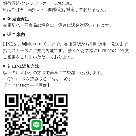
銀行振込/クレジットカード/PAYPAL
※代金引換・着払い・日時指定は対応しておりません。
■ 🔄 返金保証
在庫切れ・不良品の場合は、迅速に返金対応いたします。
■ 💡 ご案内
LINEをご利用いただくことで、在庫確認から割引適用、発送まで一
括でスムーズにご案内可能です。 多くのお客様にLINEでのご注文・
ご相談をご利用いただいております。
■ 📱 LINE追加方法
以下のいずれかの方法で簡単にご登録いただけます。
・QRコードを読み取る（おすすめ）
【ここにQRコード画像】