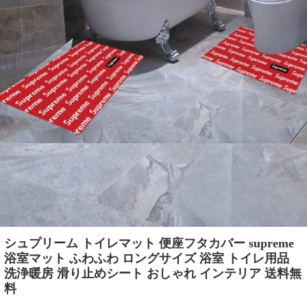
シュプリーム トイレマット 便座フタカバー supreme
浴室マット ふわふわ ロングサイズ 浴室 トイレ用品
洗浄暖房 滑り止めシート おしゃれ インテリア 送料無
料