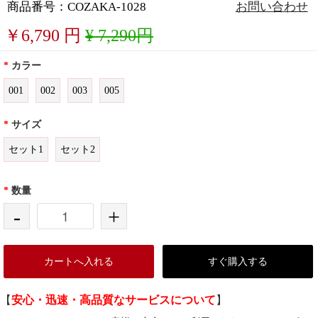
商品番号：COZAKA-1028
お問い合わせ
￥
6,790
円
¥ 7,290円
*
カラー
001
002
003
005
*
サイズ
セット1
セット2
*
数量
-
+
カートへ入れる
すぐ購入する
【
安心・迅速・高品質なサービスについて
】