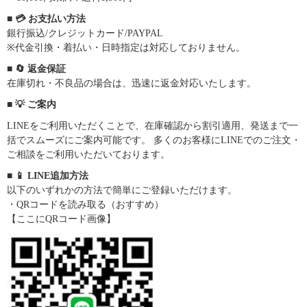
■ 💳 お支払い方法
銀行振込/クレジットカード/PAYPAL
※代金引換・着払い・日時指定は対応しておりません。
■ 🔄 返金保証
在庫切れ・不良品の場合は、迅速に返金対応いたします。
■ 💡 ご案内
LINEをご利用いただくことで、在庫確認から割引適用、発送まで一
括でスムーズにご案内可能です。 多くのお客様にLINEでのご注文・
ご相談をご利用いただいております。
■ 📱 LINE追加方法
以下のいずれかの方法で簡単にご登録いただけます。
・QRコードを読み取る（おすすめ）
【ここにQRコード画像】