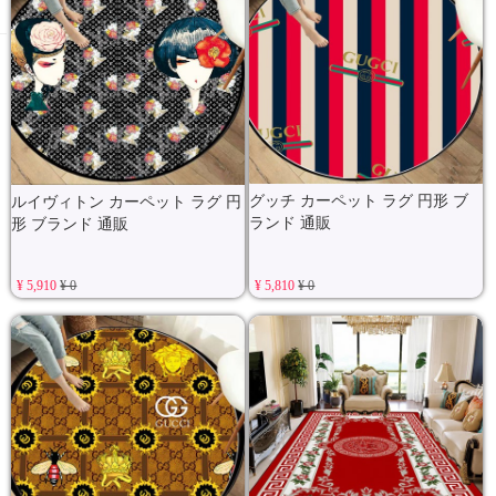
グッチ カーペット ラグ 円形 ブ
ルイヴィトン カーペット ラグ 円
ランド 通販
形 ブランド 通販
¥ 5,910
¥ 0
¥ 5,810
¥ 0