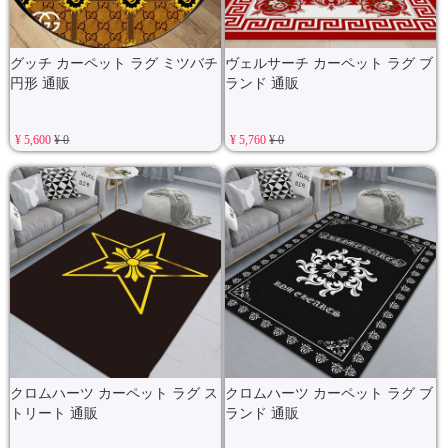
グッチ カーペット ラグ ミツバチ
ヴェルサーチ カーペット ラグ ブ
円形 通販
ランド 通販
¥ 5,600
¥ 0
¥ 5,760
¥ 0
クロムハーツ カーペット ラグ ス
クロムハーツ カーペット ラグ ブ
トリート 通販
ランド 通販