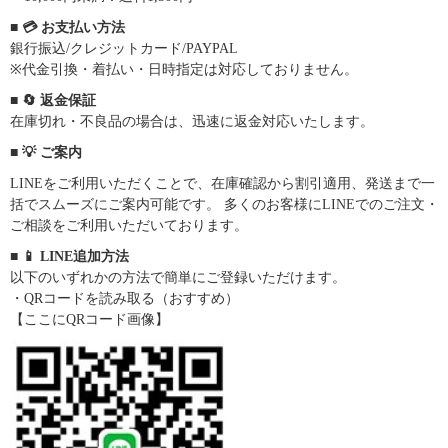
■ 💳 お支払い方法
銀行振込/クレジットカード/PAYPAL
※代金引換・着払い・日時指定は対応しておりません。
■ 🔄 返金保証
在庫切れ・不良品の場合は、迅速に返金対応いたします。
■ 💡 ご案内
LINEをご利用いただくことで、在庫確認から割引適用、発送まで一
括でスムーズにご案内可能です。 多くのお客様にLINEでのご注文・
ご相談をご利用いただいております。
■ 📱 LINE追加方法
以下のいずれかの方法で簡単にご登録いただけます。
・QRコードを読み取る（おすすめ）
【ここにQRコード画像】