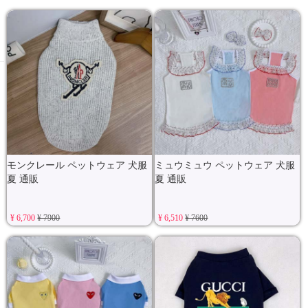
モンクレール ペットウェア 犬服
ミュウミュウ ペットウェア 犬服
夏 通販
夏 通販
¥ 6,700
¥ 7900
¥ 6,510
¥ 7600