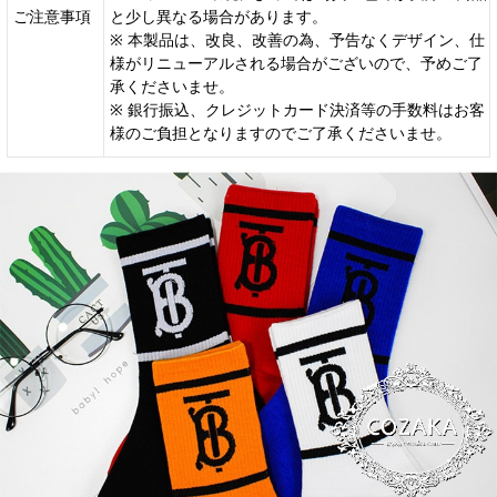
ご注意事項
と少し異なる場合があります。
※ 本製品は、改良、改善の為、予告なくデザイン、仕
様がリニューアルされる場合がございので、予めご了
承くださいませ。
※ 銀行振込、クレジットカード決済等の手数料はお客
様のご負担となりますのでご了承くださいませ。