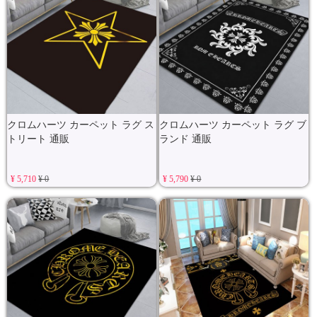
クロムハーツ カーペット ラグ ス
クロムハーツ カーペット ラグ ブ
トリート 通販
ランド 通販
¥ 5,710
¥ 0
¥ 5,790
¥ 0