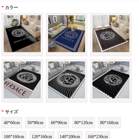
*
カラー
*
サイズ
40*60cm
50*80cm
60*90cm
80*120cm
80*160cm
100*160cm
120*160cm
140*200cm
160*230cm