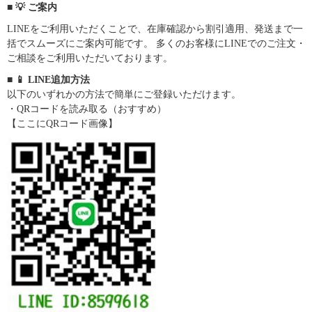
■ 💡 ご案内
LINEをご利用いただくことで、在庫確認から割引適用、発送まで一
括でスムーズにご案内可能です。 多くのお客様にLINEでのご注文・
ご相談をご利用いただいております。
■ 📱 LINE追加方法
以下のいずれかの方法で簡単にご登録いただけます。
・QRコードを読み取る（おすすめ）
【ここにQRコード画像】