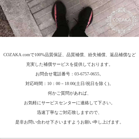
COZAKA.com
で100%品質保証、品質補償、紛失補償、返品補償など
充実した補償サービスを提供しております。
お問合せ電話番号：03-6757-0655。
対応時間：10：00－18:00(土日/祝日を除く)。
何かご質問があれば、
お気軽にサービスセンターに連絡して下さい。
迅速丁寧なご対応致しますので、
是非お問い合わせ下さいますようお願い申し上げます。