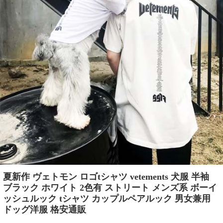
夏新作 ヴェトモン ロゴtシャツ vetements 犬服 半袖
ブラック ホワイト 2色有 ストリート メンズ系 ボーイ
ッシュルック tシャツ カップルペアルック 男女兼用
ドッグ洋服 格安通販