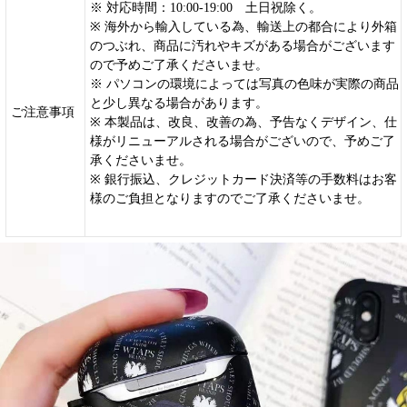
※ 対応時間：10:00-19:00 土日祝除く。
※ 海外から輸入している為、輸送上の都合により外箱
のつぶれ、商品に汚れやキズがある場合がございます
ので予めご了承くださいませ。
※ パソコンの環境によっては写真の色味が実際の商品
と少し異なる場合があります。
ご注意事項
※ 本製品は、改良、改善の為、予告なくデザイン、仕
様がリニューアルされる場合がございので、予めご了
承くださいませ。
※ 銀行振込、クレジットカード決済等の手数料はお客
様のご負担となりますのでご了承くださいませ。