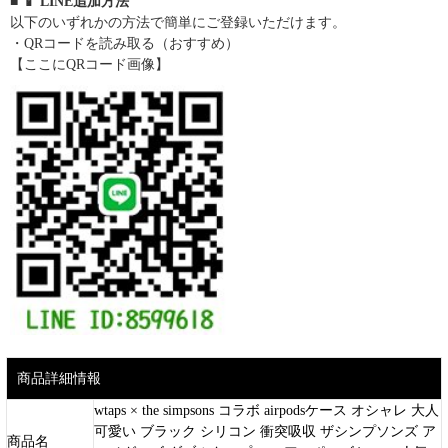
■ 📱 LINE追加方法
以下のいずれかの方法で簡単にご登録いただけます。
・QRコードを読み取る（おすすめ）
【ここにQRコード画像】
商品詳細情報
wtaps × the simpsons コラボ airpodsケース オシャレ 大人
可愛い ブラック シリコン 衝突吸収 ザシンプソンズ ア
商品名