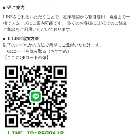
■ 💡 ご案内
LINEをご利用いただくことで、在庫確認から割引適用、発送まで一
括でスムーズにご案内可能です。 多くのお客様にLINEでのご注文・
ご相談をご利用いただいております。
■ 📱 LINE追加方法
以下のいずれかの方法で簡単にご登録いただけます。
・QRコードを読み取る（おすすめ）
【ここにQRコード画像】