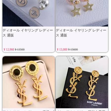
ディオール イヤリング レディー
ディオール イヤリング レディー
ス 通販
ス 通販
¥ 12,960
¥ 13560
¥ 13,000
¥ 15600