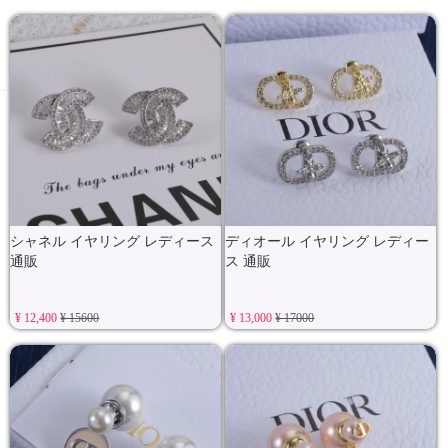
シャネル イヤリング レディース
ディオール イヤリング レディー
通販
ス 通販
¥ 12,400
¥ 15600
¥ 13,000
¥ 17000