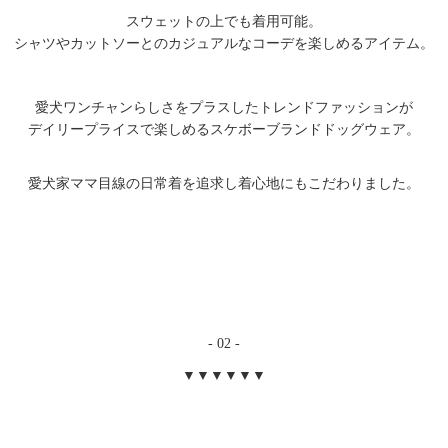
スウェットの上でも着用可能。
シャツやカットソーとのカジュアルなコーデを楽しめるアイテム。
愛犬ワンチャンらしさをプラスしたトレンドファッションが
デイリープライスで楽しめるスケボーブランドドッグウェア。
愛犬家ママ目線の日常着を追求し着心地にもこだわりました。
- 02 -
▼▼▼▼▼▼