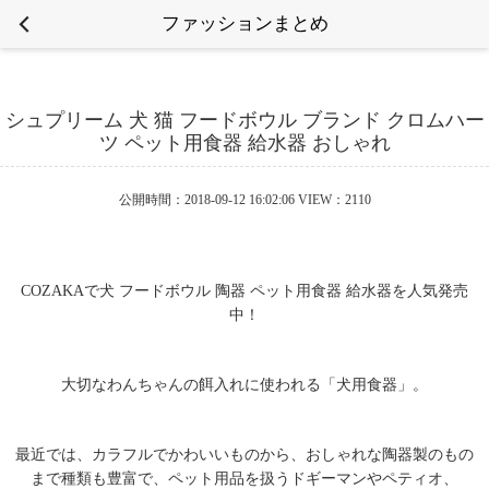
ファッションまとめ
シュプリーム 犬 猫 フードボウル ブランド クロムハー
ツ ペット用食器 給水器 おしゃれ
公開時間：2018-09-12 16:02:06 VIEW：2110
COZAKAで犬 フードボウル 陶器 ペット用食器 給水器を人気発売
中！
大切なわんちゃんの餌入れに使われる「犬用食器」。
最近では、カラフルでかわいいものから、おしゃれな陶器製のもの
まで種類も豊富で、ペット用品を扱うドギーマンやペティオ、