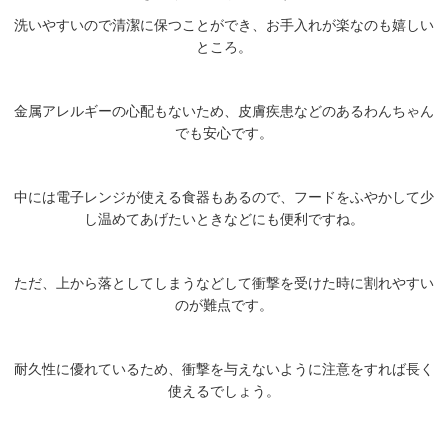
洗いやすいので清潔に保つことができ、お手入れが楽なのも嬉しい
ところ。
金属アレルギーの心配もないため、皮膚疾患などのあるわんちゃん
でも安心です。
中には電子レンジが使える食器もあるので、フードをふやかして少
し温めてあげたいときなどにも便利ですね。
ただ、上から落としてしまうなどして衝撃を受けた時に割れやすい
のが難点です。
耐久性に優れているため、衝撃を与えないように注意をすれば長く
使えるでしょう。