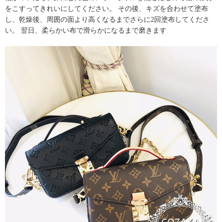
をこすってきれいにしてください。 その後、キズを合わせて塗布
し、乾燥後、周囲の面より高くなるまでさらに2回塗布してくださ
い。 翌日、柔らかい布で滑らかになるまで磨きます