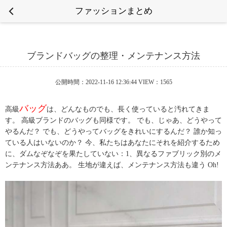
ファッションまとめ
ブランドバッグの整理・メンテナンス方法
公開時間：2022-11-16 12:36:44 VIEW：1565
バッグ
高級
は、どんなものでも、長く使っていると汚れてきま
す。 高級
ブランドのバッグ
も同様です。 でも、じゃあ、どうやって
やるんだ？ でも、どうやってバッグをきれいにするんだ？ 誰か知っ
ている人はいないのか？ 今、私たちはあなたにそれを紹介するため
に、ダムなぞなぞを果たしていない：1、異なるファブリック別のメ
ンテナンス方法ああ。 生地が違えば、メンテナンス方法も違う Oh!