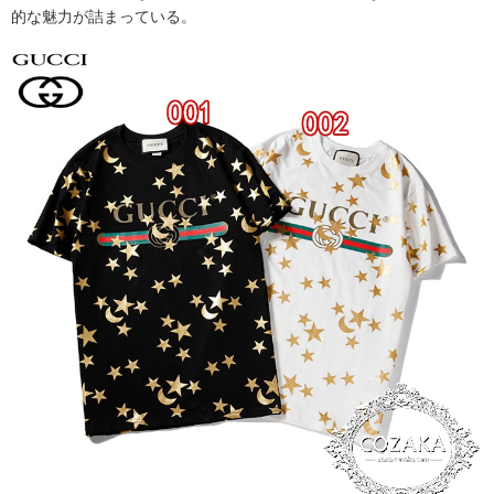
的な魅力が詰まっている。