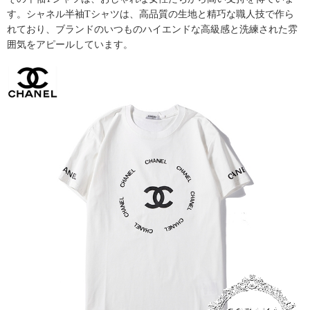
す。
シャネル半袖Tシャツ
は、高品質の生地と精巧な職人技で作ら
れており、ブランドのいつものハイエンドな高級感と洗練された雰
囲気をアピールしています。