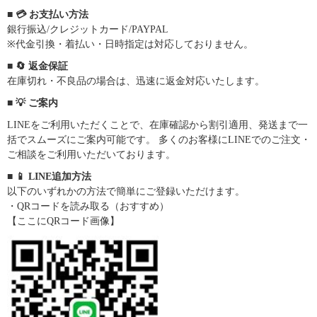
■ 💳 お支払い方法
銀行振込/クレジットカード/PAYPAL
※代金引換・着払い・日時指定は対応しておりません。
■ 🔄 返金保証
在庫切れ・不良品の場合は、迅速に返金対応いたします。
■ 💡 ご案内
LINEをご利用いただくことで、在庫確認から割引適用、発送まで一
括でスムーズにご案内可能です。 多くのお客様にLINEでのご注文・
ご相談をご利用いただいております。
■ 📱 LINE追加方法
以下のいずれかの方法で簡単にご登録いただけます。
・QRコードを読み取る（おすすめ）
【ここにQRコード画像】