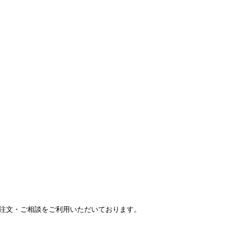
ご注文・ご相談をご利用いただいております。