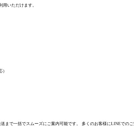
利用いただけます。
応）
発送まで一括でスムーズにご案内可能です。 多くのお客様にLINEでの