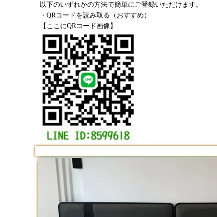
以下のいずれかの方法で簡単にご登録いただけます。
・QRコードを読み取る（おすすめ）
【ここにQRコード画像】