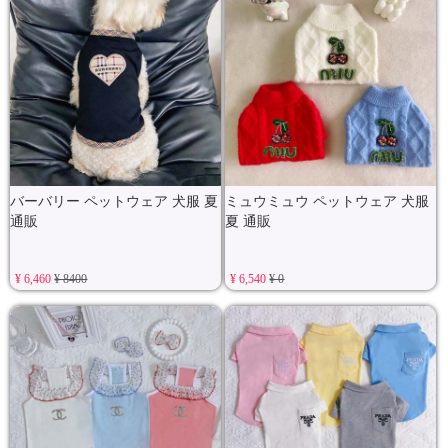
バーバリー ペットウェア 犬服 夏
ミュウミュウ ペットウェア 犬服
通販
夏 通販
¥ 6,460
¥ 8400
¥ 6,540
¥ 0