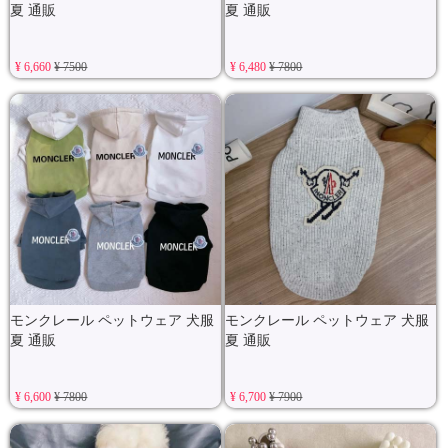
夏 通販
夏 通販
¥ 6,660
¥ 7500
¥ 6,480
¥ 7800
モンクレール ペットウェア 犬服
モンクレール ペットウェア 犬服
夏 通販
夏 通販
¥ 6,600
¥ 7800
¥ 6,700
¥ 7900