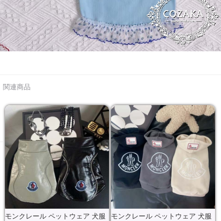
関連商品
モンクレール ペットウェア 犬服
モンクレール ペットウェア 犬服