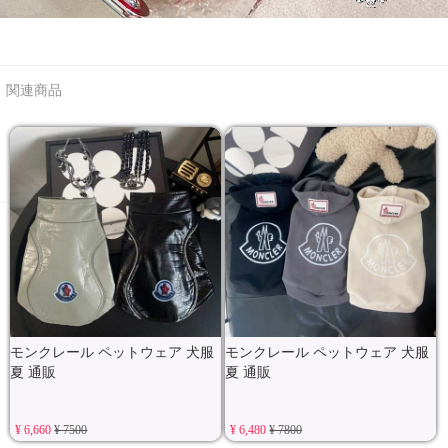
関連商品
モンクレール ペットウェア 犬服
モンクレール ペットウェア 犬服
夏 通販
夏 通販
¥ 6,660
¥ 7500
¥ 6,480
¥ 7800