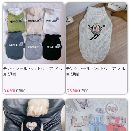
モンクレール ペットウェア 犬服
モンクレール ペットウェア 犬服
夏 通販
夏 通販
¥ 6,600
¥ 7800
¥ 6,700
¥ 7900