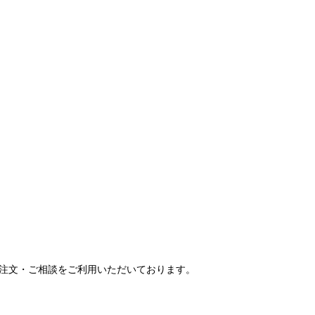
ご注文・ご相談をご利用いただいております。