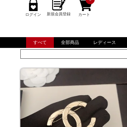
新規会員登録
ログイン
カート
すべて
全部商品
レディース