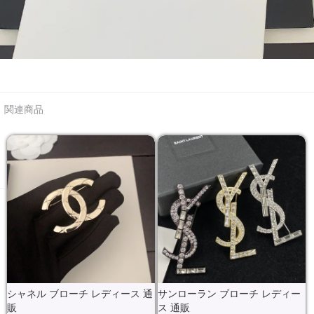
関連商品
シャネル ブローチ レディース 通
サンローラン ブローチ レディー
販
ス 通販