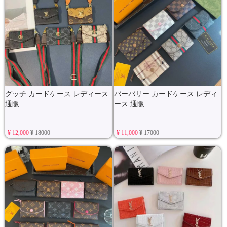
グッチ カードケース レディース
バーバリー カードケース レディ
通販
ース 通販
¥ 12,000
¥ 18000
¥ 11,000
¥ 17000