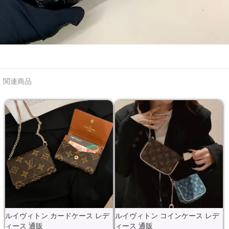
関連商品
ルイヴィトン カードケース レデ
ルイヴィトン コインケース レデ
ィース 通販
ィース 通販