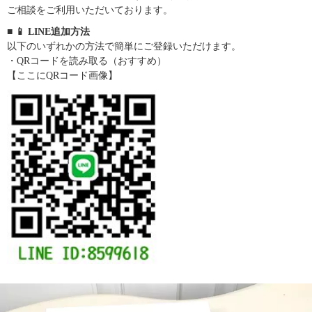
ご相談をご利用いただいております。
■ 📱 LINE追加方法
以下のいずれかの方法で簡単にご登録いただけます。
・QRコードを読み取る（おすすめ）
【ここにQRコード画像】