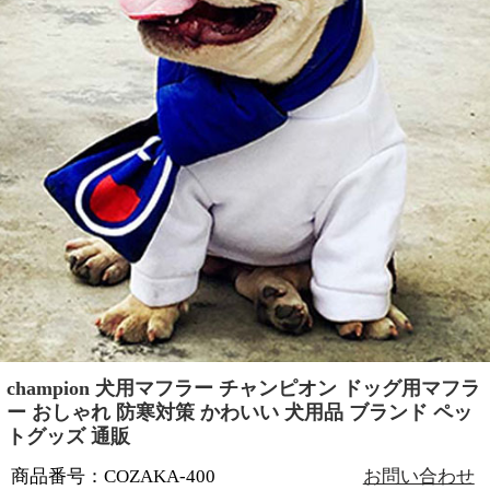
champion 犬用マフラー チャンピオン ドッグ用マフラ
ー おしゃれ 防寒対策 かわいい 犬用品 ブランド ペッ
トグッズ 通販
商品番号：COZAKA-400
お問い合わせ