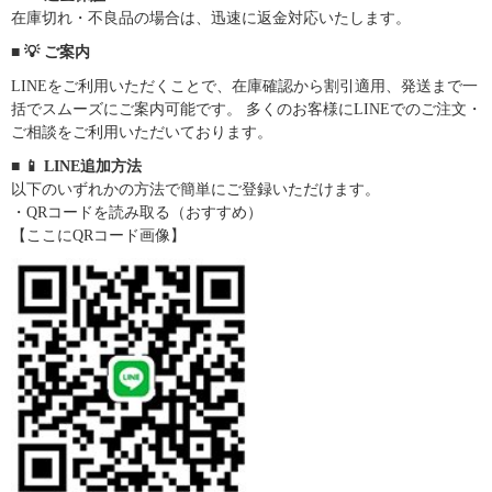
在庫切れ・不良品の場合は、迅速に返金対応いたします。
■ 💡 ご案内
LINEをご利用いただくことで、在庫確認から割引適用、発送まで一
括でスムーズにご案内可能です。 多くのお客様にLINEでのご注文・
ご相談をご利用いただいております。
■ 📱 LINE追加方法
以下のいずれかの方法で簡単にご登録いただけます。
・QRコードを読み取る（おすすめ）
【ここにQRコード画像】