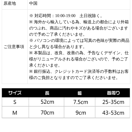
原産地
中国
※ 対応時間：10:00-19:00 土日祝除く。
※ 海外から輸入している為、輸送上の都合により外箱
のつぶれ、商品に汚れやキズがある場合がございます
ので予めご了承くださいませ。
※ パソコンの環境によっては写真の色味が実際の商品
ご注意事項
と少し異なる場合があります。
※ 本製品は、改良、改善の為、予告なくデザイン、仕
様がリニューアルされる場合がございので、予めご了
承くださいませ。
※ 銀行振込、クレジットカード決済等の手数料はお客
様のご負担となりますのでご了承くださいませ。