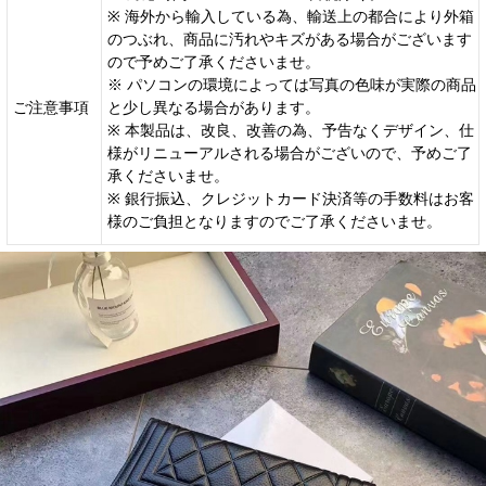
※ 海外から輸入している為、輸送上の都合により外箱
のつぶれ、商品に汚れやキズがある場合がございます
ので予めご了承くださいませ。
※ パソコンの環境によっては写真の色味が実際の商品
ご注意事項
と少し異なる場合があります。
※ 本製品は、改良、改善の為、予告なくデザイン、仕
様がリニューアルされる場合がございので、予めご了
承くださいませ。
※ 銀行振込、クレジットカード決済等の手数料はお客
様のご負担となりますのでご了承くださいませ。