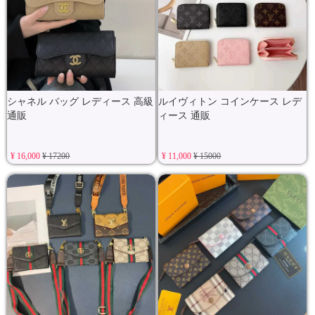
シャネル バッグ レディース 高級
ルイヴィトン コインケース レデ
通販
ィース 通販
¥ 16,000
¥ 17200
¥ 11,000
¥ 15000