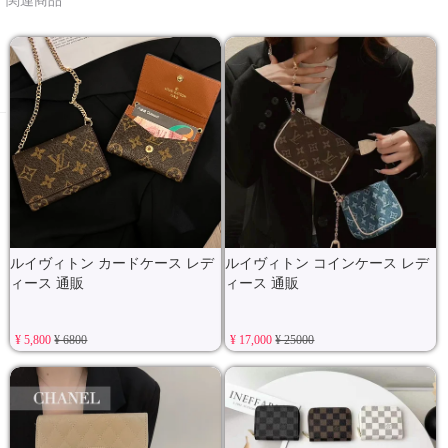
関連商品
ルイヴィトン カードケース レデ
ルイヴィトン コインケース レデ
ィース 通販
ィース 通販
¥ 5,800
¥ 6800
¥ 17,000
¥ 25000