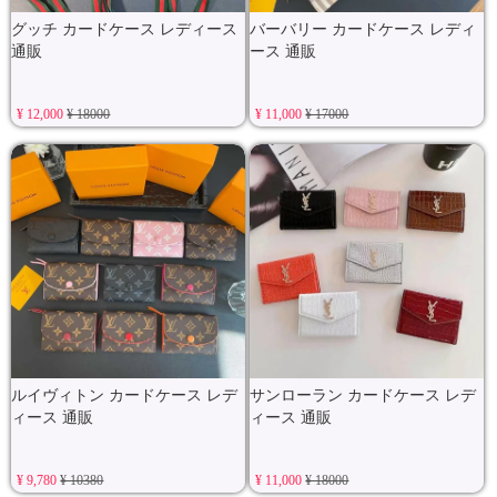
グッチ カードケース レディース
バーバリー カードケース レディ
通販
ース 通販
¥ 12,000
¥ 18000
¥ 11,000
¥ 17000
ルイヴィトン カードケース レデ
サンローラン カードケース レデ
ィース 通販
ィース 通販
¥ 9,780
¥ 10380
¥ 11,000
¥ 18000