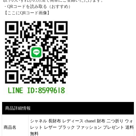
以下のいずれかの方法で簡単にご登録いただけます。
・QRコードを読み取る（おすすめ）
【ここにQRコード画像】
商品詳細情報
シャネル 長財布 レディース chanel 財布 二つ折り ウォ
商品名
レット レザー ブラック ファッション プレゼント 送料
無料