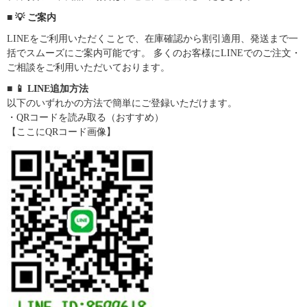
■ 💡 ご案内
LINEをご利用いただくことで、在庫確認から割引適用、発送まで一
括でスムーズにご案内可能です。 多くのお客様にLINEでのご注文・
ご相談をご利用いただいております。
■ 📱 LINE追加方法
以下のいずれかの方法で簡単にご登録いただけます。
・QRコードを読み取る（おすすめ）
【ここにQRコード画像】