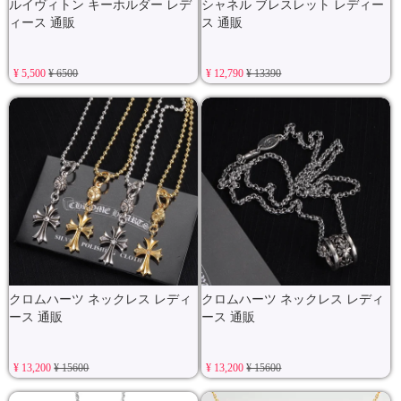
ルイヴィトン キーホルダー レデ
シャネル ブレスレット レディー
ィース 通販
ス 通販
¥ 5,500
¥ 6500
¥ 12,790
¥ 13390
クロムハーツ ネックレス レディ
クロムハーツ ネックレス レディ
ース 通販
ース 通販
¥ 13,200
¥ 15600
¥ 13,200
¥ 15600