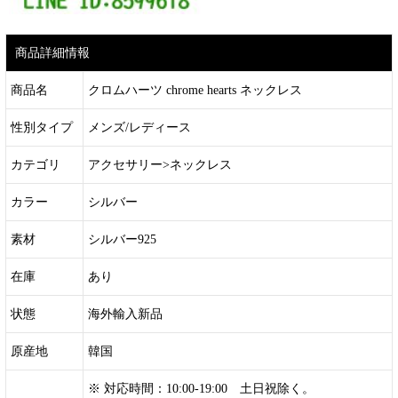
商品詳細情報
商品名
クロムハーツ chrome hearts ネックレス
性別タイプ
メンズ/レディース
カテゴリ
アクセサリー>ネックレス
カラー
シルバー
素材
シルバー925
在庫
あり
状態
海外輸入新品
原産地
韓国
※ 対応時間：10:00-19:00 土日祝除く。