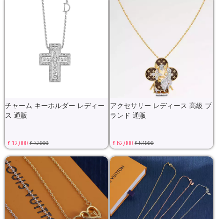
チャーム キーホルダー レディー
アクセサリー レディース 高級 ブ
ス 通販
ランド 通販
¥ 12,000
¥ 32000
¥ 62,000
¥ 84000