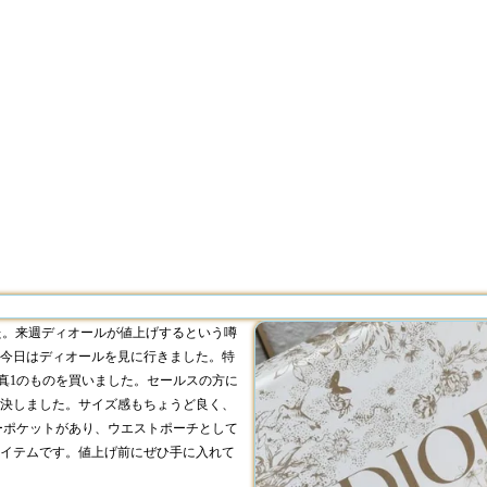
た。来週ディオールが値上げするという噂
今日はディオールを見に行きました。特
真1のものを買いました。セールスの方に
決しました。サイズ感もちょうど良く、
ーポケットがあり、ウエストポーチとして
イテムです。値上げ前にぜひ手に入れて
）