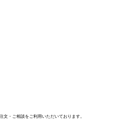
ご注文・ご相談をご利用いただいております。